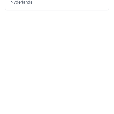
Nyderlandai