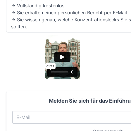
-> Vollständig kostenlos
-> Sie erhalten einen persönlichen Bericht per E-Mail
-> Sie wissen genau, welche Konzentrationslecks Sie 
sollten.
Melden Sie sich für das Einführu