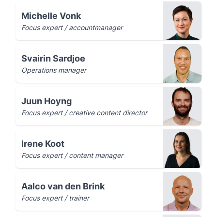
Michelle Vonk
Focus expert / accountmanager
Svairin Sardjoe
Operations manager
Juun Hoyng
Focus expert / creative content director
Irene Koot
Focus expert / content manager
Aalco van den Brink
Focus expert / trainer