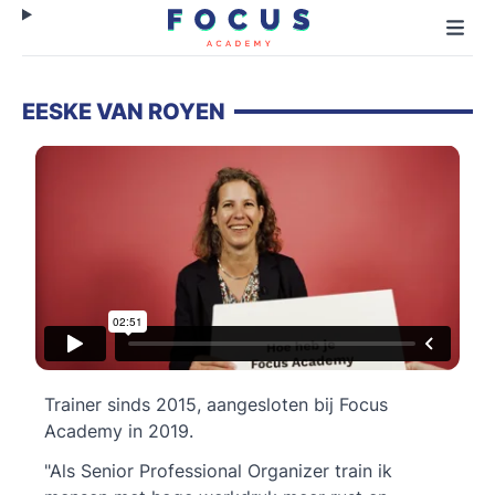
EESKE VAN ROYEN
Trainer sinds 2015, aangesloten bij Focus
Academy in 2019.
"Als Senior Professional Organizer train ik