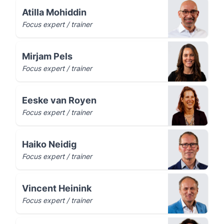
Atilla Mohiddin
Focus expert / trainer
Mirjam Pels
Focus expert / trainer
Eeske van Royen
Focus expert / trainer
Haiko Neidig
Focus expert / trainer
Vincent Heinink
Focus expert / trainer