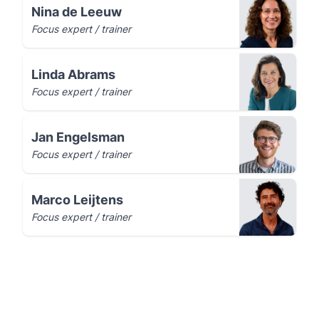
Nina de Leeuw
Focus expert / trainer
Linda Abrams
Focus expert / trainer
Jan Engelsman
Focus expert / trainer
Marco Leijtens
Focus expert / trainer