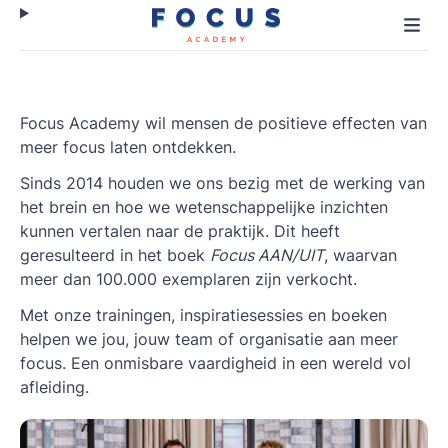
Focus Academy wil mensen de positieve effecten van
meer focus laten ontdekken.
Sinds 2014 houden we ons bezig met de werking van
het brein en hoe we wetenschappelijke inzichten
kunnen vertalen naar de praktijk. Dit heeft
geresulteerd in het boek
Focus AAN/UIT
, waarvan
meer dan 100.000 exemplaren zijn verkocht.
Met onze trainingen, inspiratiesessies en boeken
helpen we jou, jouw team of organisatie aan meer
focus. Een onmisbare vaardigheid in een wereld vol
afleiding.