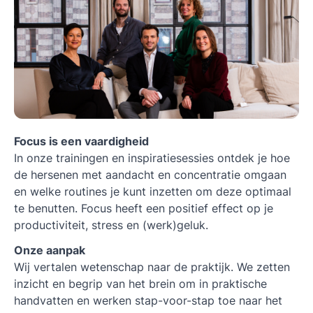
Focus is een vaardigheid
In onze trainingen en inspiratiesessies ontdek je hoe
de hersenen met aandacht en concentratie omgaan
en welke routines je kunt inzetten om deze optimaal
te benutten. Focus heeft een positief effect op je
productiviteit, stress en (werk)geluk.
Onze aanpak
Wij vertalen wetenschap naar de praktijk. We zetten
inzicht en begrip van het brein om in praktische
handvatten en werken stap-voor-stap toe naar het