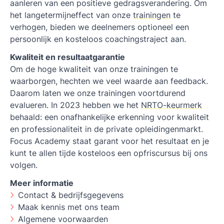
aanleren van een positieve gedragsverandering. Om
het langetermijneffect van onze
trainingen
te
verhogen, bieden we deelnemers optioneel een
persoonlijk en kosteloos coachingstraject aan.
Kwaliteit en resultaatgarantie
Om de hoge kwaliteit van onze trainingen te
waarborgen, hechten we veel waarde aan feedback.
Daarom laten we onze trainingen voortdurend
evalueren. In 2023 hebben we het
NRTO-keurmerk
behaald: een onafhankelijke erkenning voor kwaliteit
en professionaliteit in de private opleidingenmarkt.
Focus Academy staat garant voor het resultaat en je
kunt te allen tijde kosteloos een opfriscursus bij ons
volgen.
Meer informatie
Contact & bedrijfsgegevens
Maak kennis met ons team
Algemene voorwaarden