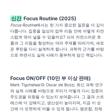
신간
Focus Routine (2025)
Focus Routine
에서는 한 가지 중요한 질문을 더 깊이
다룹니다. 집중을 일상의 업무 리듬 안에 어떻게 자연
스럽게 엮어 넣을 수 있을까요? 뇌의 자연스러운 흐
름과 그 리듬을 형성하는 여러 주제를 따라가며, 새로
운 루틴을 다시 설계하게 됩니다. 과학적 근거를 바탕
으로 하면서도 실제 사례가 풍부하게 담긴 책입니다.
Focus ON/OFF (10만 부 이상 판매)
Mark Tigchelaar와 Oscar de Bos는 최신 과학 연구
와 실제 사례를 바탕으로 우리가 어떻게 다시 집중의
주도권을 되찾을 수 있는지 보여줍니다. 그 결과 스트
레스에 더 강해지고, 생산성이 높아지며, 지금 이 순
간에 더 또렷하게 머물 수 있게 됩니다. 평온함, 전체