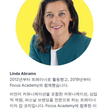
Linda Abrams
2012년부터 트레이너로 활동했고, 2019년부터
Focus Academy와 함께했습니다.
비언어 커뮤니케이션을 포함한 커뮤니케이션, 상업
적 역량, 퍼스널 브랜딩을 전문으로 하는 트레이너
이자 잡 코치입니다. Focus Academy에 합류한 이