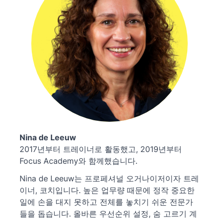
Nina de Leeuw
2017년부터 트레이너로 활동했고, 2019년부터
Focus Academy와 함께했습니다.
Nina de Leeuw는 프로페셔널 오거나이저이자 트레
이너, 코치입니다. 높은 업무량 때문에 정작 중요한
일에 손을 대지 못하고 전체를 놓치기 쉬운 전문가
들을 돕습니다. 올바른 우선순위 설정, 숨 고르기 계