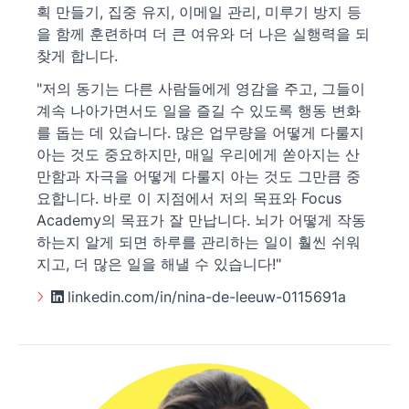
획 만들기, 집중 유지, 이메일 관리, 미루기 방지 등
을 함께 훈련하며 더 큰 여유와 더 나은 실행력을 되
찾게 합니다.
"저의 동기는 다른 사람들에게 영감을 주고, 그들이
계속 나아가면서도 일을 즐길 수 있도록 행동 변화
를 돕는 데 있습니다. 많은 업무량을 어떻게 다룰지
아는 것도 중요하지만, 매일 우리에게 쏟아지는 산
만함과 자극을 어떻게 다룰지 아는 것도 그만큼 중
요합니다. 바로 이 지점에서 저의 목표와 Focus
Academy의 목표가 잘 만납니다. 뇌가 어떻게 작동
하는지 알게 되면 하루를 관리하는 일이 훨씬 쉬워
지고, 더 많은 일을 해낼 수 있습니다!"
linkedin.com/in/nina-de-leeuw-0115691a