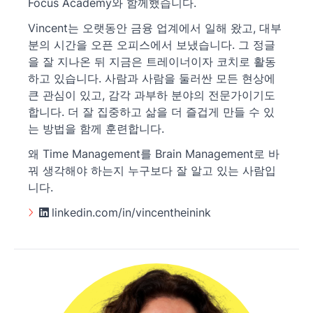
Focus Academy와 함께했습니다.
Vincent는 오랫동안 금융 업계에서 일해 왔고, 대부
분의 시간을 오픈 오피스에서 보냈습니다. 그 정글
을 잘 지나온 뒤 지금은 트레이너이자 코치로 활동
하고 있습니다. 사람과 사람을 둘러싼 모든 현상에
큰 관심이 있고, 감각 과부하 분야의 전문가이기도
합니다. 더 잘 집중하고 삶을 더 즐겁게 만들 수 있
는 방법을 함께 훈련합니다.
왜 Time Management를 Brain Management로 바
꿔 생각해야 하는지 누구보다 잘 알고 있는 사람입
니다.
linkedin.com/in/vincentheinink