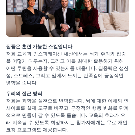
집중은 훈련 가능한 스킬입니다
저희 교육과 인스피레이션 세션에서는 뇌가 주의와 집중
을 어떻게 다루는지, 그리고 이를 최대한 활용하기 위해
어떤 루틴을 사용할 수 있는지를 배웁니다. 집중력은 생산
성, 스트레스, 그리고 일에서 느끼는 만족감에 긍정적인
영향을 줍니다.
우리의 접근 방식
저희는 과학을 실천으로 번역합니다. 뇌에 대한 이해와 인
사이트를 실제 도구로 바꾸고, 긍정적인 행동 변화를 단계
적으로 만들어 갈 수 있도록 돕습니다. 교육의 효과가 오
래 지속될 수 있도록 희망하시는 참가자에게는 무료 개인
코칭 프로그램도 제공합니다.