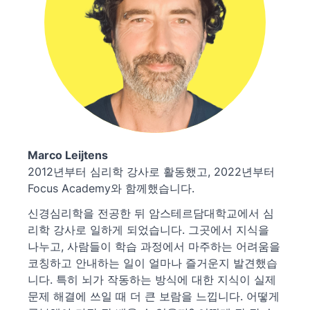
Marco Leijtens
2012년부터 심리학 강사로 활동했고, 2022년부터
Focus Academy와 함께했습니다.
신경심리학을 전공한 뒤 암스테르담대학교에서 심
리학 강사로 일하게 되었습니다. 그곳에서 지식을
나누고, 사람들이 학습 과정에서 마주하는 어려움을
코칭하고 안내하는 일이 얼마나 즐거운지 발견했습
니다. 특히 뇌가 작동하는 방식에 대한 지식이 실제
문제 해결에 쓰일 때 더 큰 보람을 느낍니다. 어떻게