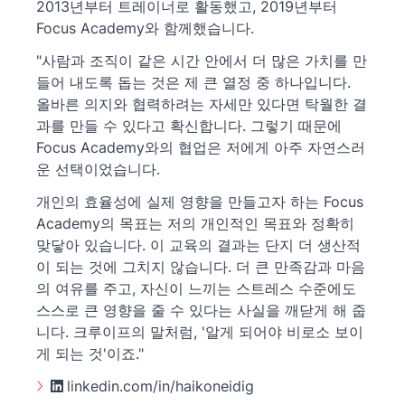
2013년부터 트레이너로 활동했고, 2019년부터
Focus Academy와 함께했습니다.
"사람과 조직이 같은 시간 안에서 더 많은 가치를 만
들어 내도록 돕는 것은 제 큰 열정 중 하나입니다.
올바른 의지와 협력하려는 자세만 있다면 탁월한 결
과를 만들 수 있다고 확신합니다. 그렇기 때문에
Focus Academy와의 협업은 저에게 아주 자연스러
운 선택이었습니다.
개인의 효율성에 실제 영향을 만들고자 하는 Focus
Academy의 목표는 저의 개인적인 목표와 정확히
맞닿아 있습니다. 이 교육의 결과는 단지 더 생산적
이 되는 것에 그치지 않습니다. 더 큰 만족감과 마음
의 여유를 주고, 자신이 느끼는 스트레스 수준에도
스스로 큰 영향을 줄 수 있다는 사실을 깨닫게 해 줍
니다. 크루이프의 말처럼, '알게 되어야 비로소 보이
게 되는 것'이죠."
linkedin.com/in/haikoneidig