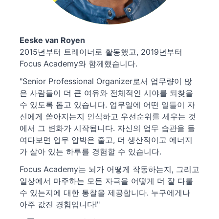
Eeske van Royen
2015년부터 트레이너로 활동했고, 2019년부터
Focus Academy와 함께했습니다.
"Senior Professional Organizer로서 업무량이 많
은 사람들이 더 큰 여유와 전체적인 시야를 되찾을
수 있도록 돕고 있습니다. 업무일에 어떤 일들이 자
신에게 쏟아지는지 인식하고 우선순위를 세우는 것
에서 그 변화가 시작됩니다. 자신의 업무 습관을 들
여다보면 업무 압박은 줄고, 더 생산적이고 에너지
가 살아 있는 하루를 경험할 수 있습니다.
Focus Academy는 뇌가 어떻게 작동하는지, 그리고
일상에서 마주하는 모든 자극을 어떻게 더 잘 다룰
수 있는지에 대한 통찰을 제공합니다. 누구에게나
아주 값진 경험입니다!"