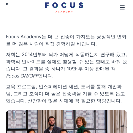
Focus Academy는 더 큰 집중이 가져오는 긍정적인 변화
를 더 많은 사람이 직접 경험하길 바랍니다.
저희는 2014년부터 뇌가 어떻게 작동하는지 연구해 왔고,
과학적 인사이트를 실제로 활용할 수 있는 형태로 바꿔 왔
습니다. 그 결과물 중 하나가 10만 부 이상 판매된 책
Focus ON/OFF
입니다.
교육 프로그램, 인스피레이션 세션, 도서를 통해 개인과
팀, 그리고 조직이 더 높은 집중력을 기를 수 있도록 돕고
있습니다. 산만함이 많은 시대에 꼭 필요한 역량입니다.