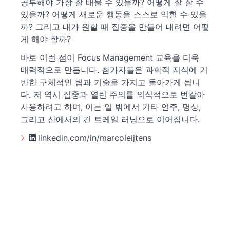
공부해야 가장 잘 배울 수 있을까? 어떻게 잘 잘 수
있을까? 어떻게 새로운 행동을 스스로 익힐 수 있을
까? 그리고 내가 원할 때 집중을 만들어 내려면 어떻
게 해야 할까?
바로 이런 점이 Focus Management 교육을 더욱
매력적으로 만듭니다. 참가자들은 과학적 지식에 기
반한 구체적인 팁과 기술을 가지고 돌아가게 됩니
다. 저 역시 집중과 열린 주의를 의식적으로 번갈아
사용하려고 하며, 이는 일 밖에서 기타 연주, 명상,
그리고 산에서의 긴 트레일 러닝으로 이어집니다.
linkedin.com/in/marcoleijtens