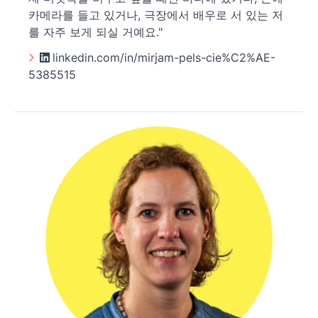
카메라를 들고 있거나, 극장에서 배우로 서 있는 저
를 자주 보게 되실 거예요."
linkedin.com/in/mirjam-pels-cie%C2%AE-
5385515