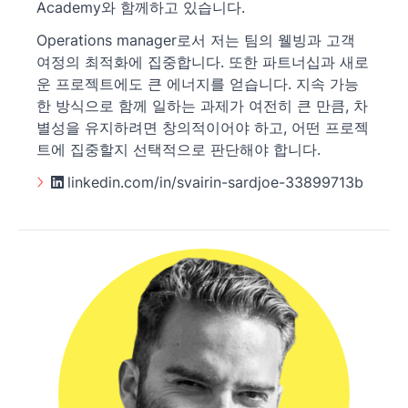
Academy와 함께하고 있습니다.
Operations manager로서 저는 팀의 웰빙과 고객
여정의 최적화에 집중합니다. 또한 파트너십과 새로
운 프로젝트에도 큰 에너지를 얻습니다. 지속 가능
한 방식으로 함께 일하는 과제가 여전히 큰 만큼, 차
별성을 유지하려면 창의적이어야 하고, 어떤 프로젝
트에 집중할지 선택적으로 판단해야 합니다.
linkedin.com/in/svairin-sardjoe-33899713b