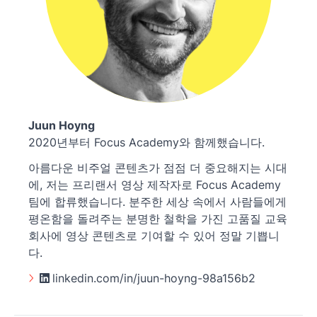
Juun Hoyng
2020년부터 Focus Academy와 함께했습니다.
아름다운 비주얼 콘텐츠가 점점 더 중요해지는 시대
에, 저는 프리랜서 영상 제작자로 Focus Academy
팀에 합류했습니다. 분주한 세상 속에서 사람들에게
평온함을 돌려주는 분명한 철학을 가진 고품질 교육
회사에 영상 콘텐츠로 기여할 수 있어 정말 기쁩니
다.
linkedin.com/in/juun-hoyng-98a156b2