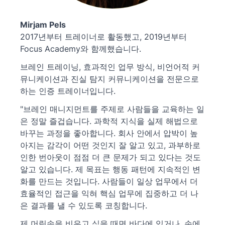
Mirjam Pels
2017년부터 트레이너로 활동했고, 2019년부터
Focus Academy와 함께했습니다.
브레인 트레이닝, 효과적인 업무 방식, 비언어적 커
뮤니케이션과 진실 탐지 커뮤니케이션을 전문으로
하는 인증 트레이너입니다.
"브레인 매니지먼트를 주제로 사람들을 교육하는 일
은 정말 즐겁습니다. 과학적 지식을 실제 해법으로
바꾸는 과정을 좋아합니다. 회사 안에서 압박이 높
아지는 감각이 어떤 것인지 잘 알고 있고, 과부하로
인한 번아웃이 점점 더 큰 문제가 되고 있다는 것도
알고 있습니다. 제 목표는 행동 패턴에 지속적인 변
화를 만드는 것입니다. 사람들이 일상 업무에서 더
효율적인 접근을 익혀 핵심 업무에 집중하고 더 나
은 결과를 낼 수 있도록 코칭합니다.
제 머릿속을 비우고 싶을 때면 바다에 있거나, 손에