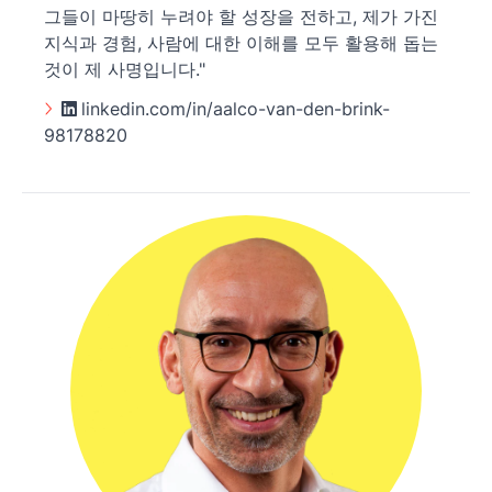
그들이 마땅히 누려야 할 성장을 전하고, 제가 가진
지식과 경험, 사람에 대한 이해를 모두 활용해 돕는
것이 제 사명입니다."
linkedin.com/in/aalco-van-den-brink-
98178820