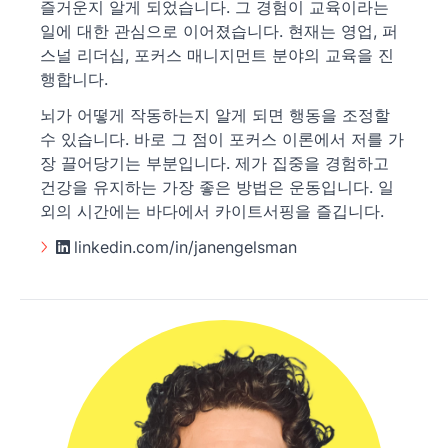
즐거운지 알게 되었습니다. 그 경험이 교육이라는
일에 대한 관심으로 이어졌습니다. 현재는 영업, 퍼
스널 리더십, 포커스 매니지먼트 분야의 교육을 진
행합니다.
뇌가 어떻게 작동하는지 알게 되면 행동을 조정할
수 있습니다. 바로 그 점이 포커스 이론에서 저를 가
장 끌어당기는 부분입니다. 제가 집중을 경험하고
건강을 유지하는 가장 좋은 방법은 운동입니다. 일
외의 시간에는 바다에서 카이트서핑을 즐깁니다.
linkedin.com/in/janengelsman