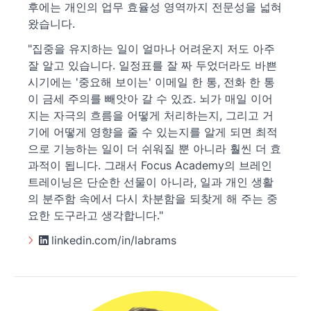
후에는 개인의 업무 효율성 영역까지 전문성을 넓혀
왔습니다.
"집중을 유지하는 일이 얼마나 어려운지 저도 아주
잘 알고 있습니다. 일정표를 잘 짜 두었더라도 바쁜
시기에는 '중요해 보이는' 이메일 한 통, 전화 한 통
이 금세 주의를 빼앗아 갈 수 있죠. 뇌가 매일 이어
지는 자극의 흐름을 어떻게 처리하는지, 그리고 거
기에 어떻게 영향을 줄 수 있는지를 알게 되면 최적
으로 기능하는 일이 더 쉬워질 뿐 아니라 훨씬 더 효
과적이 됩니다. 그래서 Focus Academy의 브레인
트레이닝은 단순한 선물이 아니라, 일과 개인 생활
의 분주함 속에서 다시 차분함을 되찾게 해 주는 중
요한 도구라고 생각합니다."
linkedin.com/in/labrams