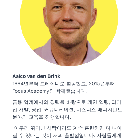
Aalco van den Brink
1994년부터 트레이너로 활동했고, 2015년부터
Focus Academy와 함께했습니다.
금융 업계에서의 경력을 바탕으로 개인 역량, 리더
십 개발, 영업, 커뮤니케이션, 비즈니스 매니지먼트
분야의 교육을 진행합니다.
"아무리 뛰어난 사람이라도 계속 훈련하면 더 나아
질 수 있다는 것이 저의 출발점입니다. 사람들에게