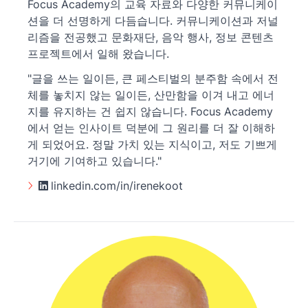
Focus Academy의 교육 자료와 다양한 커뮤니케이
션을 더 선명하게 다듬습니다. 커뮤니케이션과 저널
리즘을 전공했고 문화재단, 음악 행사, 정보 콘텐츠
프로젝트에서 일해 왔습니다.
"글을 쓰는 일이든, 큰 페스티벌의 분주함 속에서 전
체를 놓치지 않는 일이든, 산만함을 이겨 내고 에너
지를 유지하는 건 쉽지 않습니다. Focus Academy
에서 얻는 인사이트 덕분에 그 원리를 더 잘 이해하
게 되었어요. 정말 가치 있는 지식이고, 저도 기쁘게
거기에 기여하고 있습니다."
linkedin.com/in/irenekoot