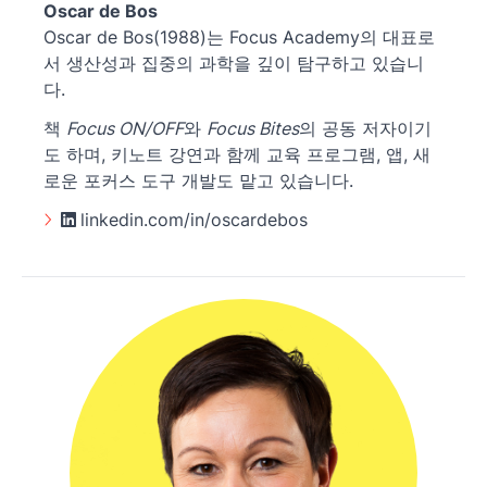
Oscar de Bos
Oscar de Bos(1988)는 Focus Academy의 대표로
서 생산성과 집중의 과학을 깊이 탐구하고 있습니
다.
책
Focus ON/OFF
와
Focus Bites
의 공동 저자이기
도 하며, 키노트 강연과 함께 교육 프로그램, 앱, 새
로운 포커스 도구 개발도 맡고 있습니다.
linkedin.com/in/oscardebos