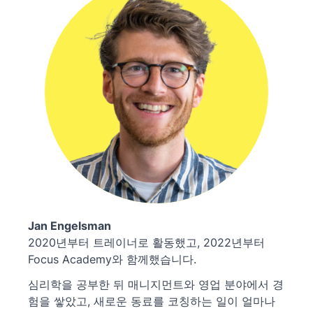
Jan Engelsman
2020년부터 트레이너로 활동했고, 2022년부터
Focus Academy와 함께했습니다.
심리학을 공부한 뒤 매니지먼트와 영업 분야에서 경
험을 쌓았고, 새로운 동료를 코칭하는 일이 얼마나