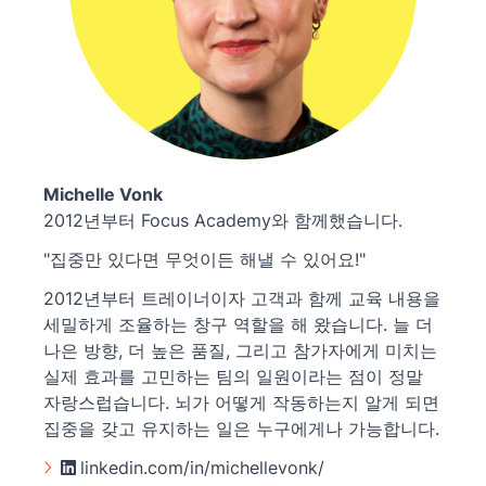
Michelle Vonk
2012년부터 Focus Academy와 함께했습니다.
"집중만 있다면 무엇이든 해낼 수 있어요!"
2012년부터 트레이너이자 고객과 함께 교육 내용을
세밀하게 조율하는 창구 역할을 해 왔습니다. 늘 더
나은 방향, 더 높은 품질, 그리고 참가자에게 미치는
실제 효과를 고민하는 팀의 일원이라는 점이 정말
자랑스럽습니다. 뇌가 어떻게 작동하는지 알게 되면
집중을 갖고 유지하는 일은 누구에게나 가능합니다.
linkedin.com/in/michellevonk/