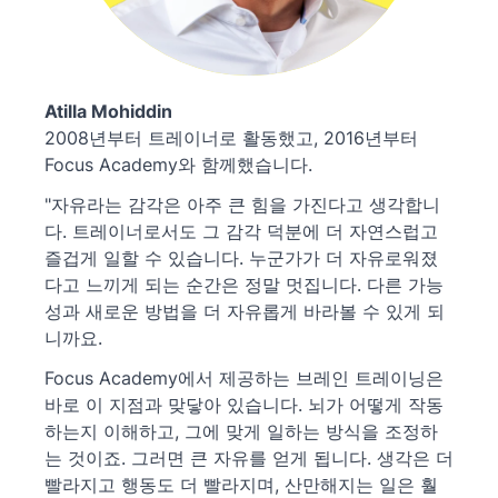
Atilla Mohiddin
2008년부터 트레이너로 활동했고, 2016년부터
Focus Academy와 함께했습니다.
"자유라는 감각은 아주 큰 힘을 가진다고 생각합니
다. 트레이너로서도 그 감각 덕분에 더 자연스럽고
즐겁게 일할 수 있습니다. 누군가가 더 자유로워졌
다고 느끼게 되는 순간은 정말 멋집니다. 다른 가능
성과 새로운 방법을 더 자유롭게 바라볼 수 있게 되
니까요.
Focus Academy에서 제공하는 브레인 트레이닝은
바로 이 지점과 맞닿아 있습니다. 뇌가 어떻게 작동
하는지 이해하고, 그에 맞게 일하는 방식을 조정하
는 것이죠. 그러면 큰 자유를 얻게 됩니다. 생각은 더
빨라지고 행동도 더 빨라지며, 산만해지는 일은 훨