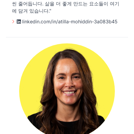
씬 줄어듭니다. 삶을 더 좋게 만드는 요소들이 여기
에 담겨 있습니다."
linkedin.com/in/atilla-mohiddin-3a083b45