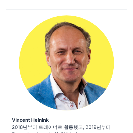
Vincent Heinink
2018년부터 트레이너로 활동했고, 2019년부터