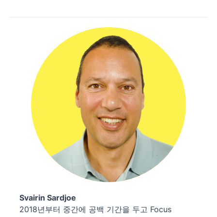
Svairin Sardjoe
2018년부터 중간에 공백 기간을 두고 Focus