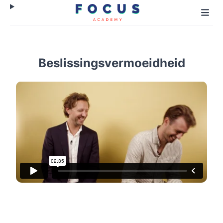
Beslissingsvermoeidheid