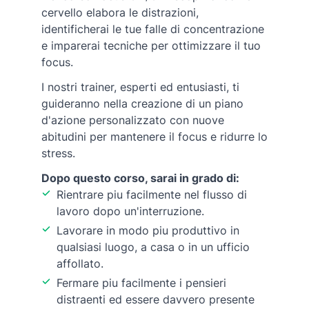
cervello elabora le distrazioni,
identificherai le tue falle di concentrazione
e imparerai tecniche per ottimizzare il tuo
focus.
I nostri trainer, esperti ed entusiasti, ti
guideranno nella creazione di un piano
d'azione personalizzato con nuove
abitudini per mantenere il focus e ridurre lo
stress.
Dopo questo corso, sarai in grado di:
Rientrare piu facilmente nel flusso di
lavoro dopo un'interruzione.
Lavorare in modo piu produttivo in
qualsiasi luogo, a casa o in un ufficio
affollato.
Fermare piu facilmente i pensieri
distraenti ed essere davvero presente