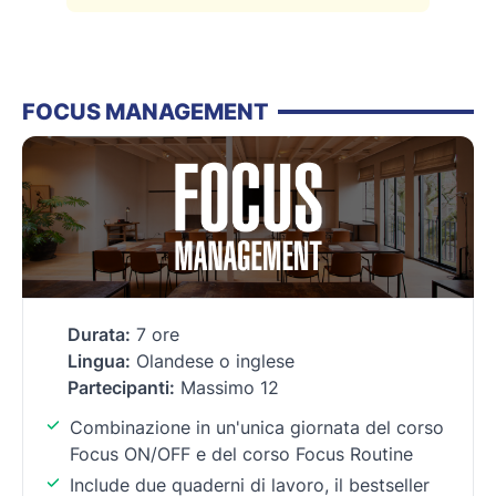
FOCUS MANAGEMENT
Durata:
7 ore
Lingua:
Olandese o inglese
Partecipanti:
Massimo 12
Combinazione in un'unica giornata del corso
Focus ON/OFF e del corso Focus Routine
Include due quaderni di lavoro, il bestseller