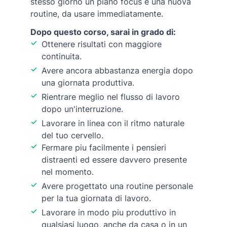
stesso giorno un piano focus e una nuova
routine, da usare immediatamente.
Dopo questo corso, sarai in grado di:
Ottenere risultati con maggiore
continuita.
Avere ancora abbastanza energia dopo
una giornata produttiva.
Rientrare meglio nel flusso di lavoro
dopo un'interruzione.
Lavorare in linea con il ritmo naturale
del tuo cervello.
Fermare piu facilmente i pensieri
distraenti ed essere davvero presente
nel momento.
Avere progettato una routine personale
per la tua giornata di lavoro.
Lavorare in modo piu produttivo in
qualsiasi luogo, anche da casa o in un