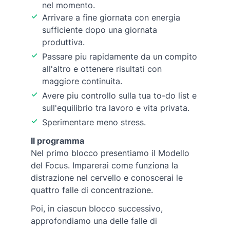
nel momento.
Arrivare a fine giornata con energia
sufficiente dopo una giornata
produttiva.
Passare piu rapidamente da un compito
all'altro e ottenere risultati con
maggiore continuita.
Avere piu controllo sulla tua to-do list e
sull'equilibrio tra lavoro e vita privata.
Sperimentare meno stress.
Il programma
Nel primo blocco presentiamo il Modello
del Focus. Imparerai come funziona la
distrazione nel cervello e conoscerai le
quattro falle di concentrazione.
Poi, in ciascun blocco successivo,
approfondiamo una delle falle di