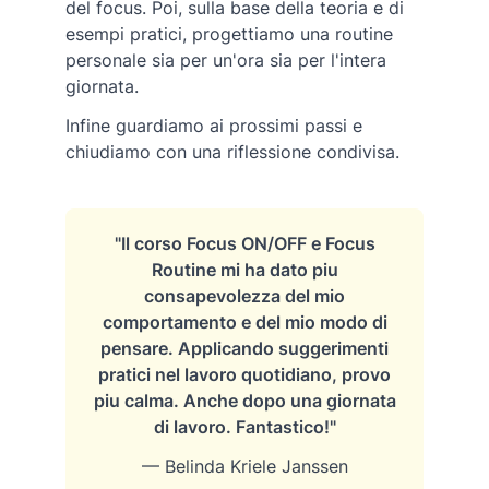
del focus. Poi, sulla base della teoria e di
esempi pratici, progettiamo una routine
personale sia per un'ora sia per l'intera
giornata.
Infine guardiamo ai prossimi passi e
chiudiamo con una riflessione condivisa.
"Il corso Focus ON/OFF e Focus
Routine mi ha dato piu
consapevolezza del mio
comportamento e del mio modo di
pensare. Applicando suggerimenti
pratici nel lavoro quotidiano, provo
piu calma. Anche dopo una giornata
di lavoro. Fantastico!"
— Belinda Kriele Janssen