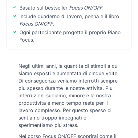
Basato sul bestseller
Focus ON/OFF
.
Include quaderno di lavoro, penna e il libro
Focus ON/OFF
.
Ogni partecipante progetta il proprio Piano
Focus.
Negli ultimi anni, la quantita di stimoli a cui
siamo esposti e aumentata di cinque volte.
Di conseguenza veniamo interrotti sempre
piu spesso durante le nostre attivita. Piu
interruzioni subiamo, minore e la nostra
produttivita e meno tempo resta per il
lavoro complesso. Per questo spesso ci
sentiamo troppo impegnati e
sperimentiamo piu stress.
Nel corso Focus ON/OFF scoprirai come il