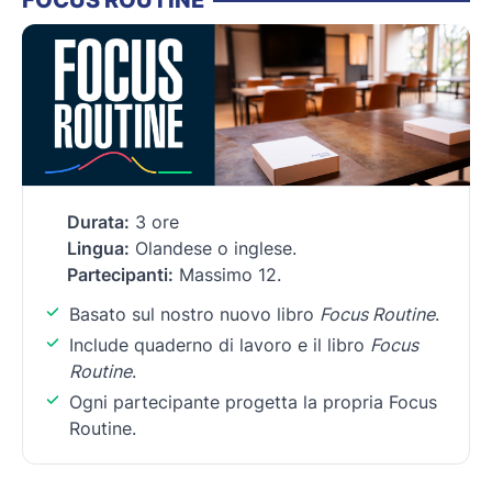
Durata:
3 ore
Lingua:
Olandese o inglese.
Partecipanti:
Massimo 12.
Basato sul nostro nuovo libro
Focus Routine
.
Include quaderno di lavoro e il libro
Focus
Routine
.
Ogni partecipante progetta la propria Focus
Routine.