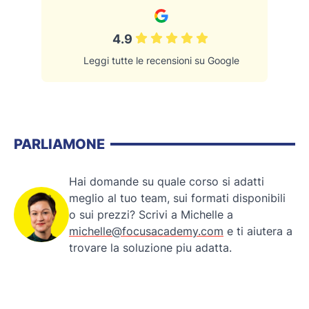
4.9
Leggi tutte le recensioni su Google
PARLIAMONE
Hai domande su quale corso si adatti
meglio al tuo team, sui formati disponibili
o sui prezzi? Scrivi a Michelle a
michelle@focusacademy.com
e ti aiutera a
trovare la soluzione piu adatta.