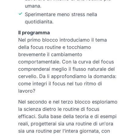
umana.
Sperimentare meno stress nella
quotidianita.
Il programma
Nel primo blocco introduciamo il tema
della focus routine e tocchiamo
brevemente il cambiamento
comportamentale. Con la curva del focus
comprenderai meglio il flusso naturale del
cervello. Da li approfondiamo la domanda:
come integri il focus nel tuo ritmo di
lavoro?
Nel secondo e nel terzo blocco esploriamo
la scienza dietro le routine di focus
efficaci. Sulla base della teoria e di esempi
reali, progetterai sia una routine di un'ora
sia una routine per l'intera giornata, con