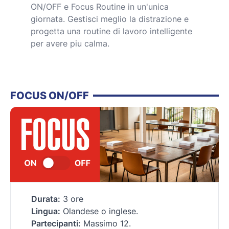
ON/OFF e Focus Routine in un'unica
giornata. Gestisci meglio la distrazione e
progetta una routine di lavoro intelligente
per avere piu calma.
FOCUS ON/OFF
Durata:
3 ore
Lingua:
Olandese o inglese.
Partecipanti:
Massimo 12.