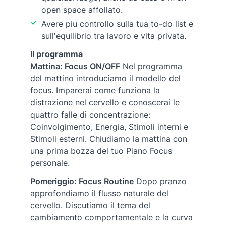
open space affollato.
Avere piu controllo sulla tua to-do list e
sull'equilibrio tra lavoro e vita privata.
Il programma
Mattina: Focus ON/OFF
Nel programma
del mattino introduciamo il modello del
focus. Imparerai come funziona la
distrazione nel cervello e conoscerai le
quattro falle di concentrazione:
Coinvolgimento, Energia, Stimoli interni e
Stimoli esterni. Chiudiamo la mattina con
una prima bozza del tuo Piano Focus
personale.
Pomeriggio: Focus Routine
Dopo pranzo
approfondiamo il flusso naturale del
cervello. Discutiamo il tema del
cambiamento comportamentale e la curva