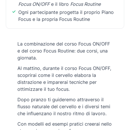
Focus ON/OFF
e il libro
Focus Routine
Ogni partecipante progetta il proprio Piano
Focus e la propria Focus Routine
La combinazione del corso Focus ON/OFF
e del corso Focus Routine: due corsi, una
giornata.
Al mattino, durante il corso Focus ON/OFF,
scoprirai come il cervello elabora la
distrazione e imparerai tecniche per
ottimizzare il tuo focus.
Dopo pranzo ti guideremo attraverso il
flusso naturale del cervello e i diversi temi
che influenzano il nostro ritmo di lavoro.
Con modelli ed esempi pratici creerai nello