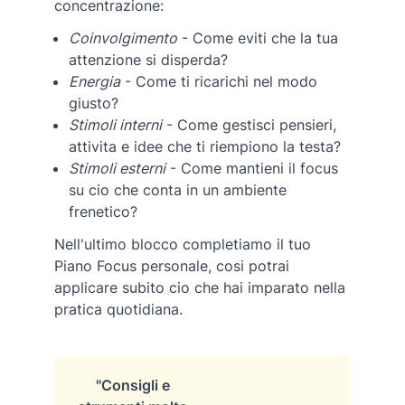
concentrazione:
Coinvolgimento
- Come eviti che la tua
attenzione si disperda?
Energia
- Come ti ricarichi nel modo
giusto?
Stimoli interni
- Come gestisci pensieri,
attivita e idee che ti riempiono la testa?
Stimoli esterni
- Come mantieni il focus
su cio che conta in un ambiente
frenetico?
Nell'ultimo blocco completiamo il tuo
Piano Focus personale, cosi potrai
applicare subito cio che hai imparato nella
pratica quotidiana.
"Consigli e