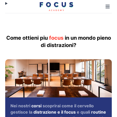
Come ottieni piu
focus
in un mondo pieno
di distrazioni?
Nei nostri
corsi
scoprirai come il cervello
gestisce la
distrazione e il focus
e quali
routine