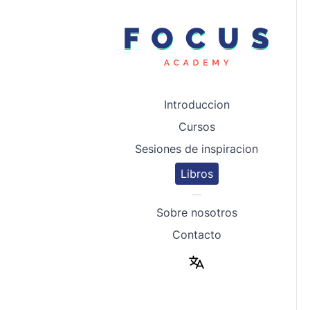
Introduccion
Cursos
Sesiones de inspiracion
Libros
—
Sobre nosotros
Contacto