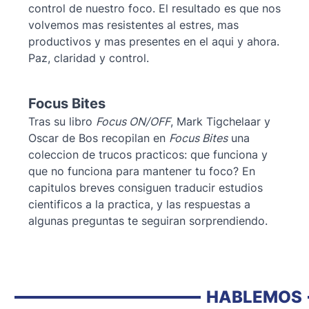
control de nuestro foco. El resultado es que nos
volvemos mas resistentes al estres, mas
productivos y mas presentes en el aqui y ahora.
Paz, claridad y control.
Focus Bites
Tras su libro
Focus ON/OFF
, Mark Tigchelaar y
Oscar de Bos recopilan en
Focus Bites
una
coleccion de trucos practicos: que funciona y
que no funciona para mantener tu foco? En
capitulos breves consiguen traducir estudios
cientificos a la practica, y las respuestas a
algunas preguntas te seguiran sorprendiendo.
HABLEMOS