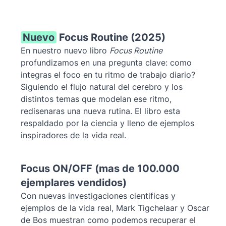
Nuevo
Focus Routine (2025)
En nuestro nuevo libro
Focus Routine
profundizamos en una pregunta clave: como
integras el foco en tu ritmo de trabajo diario?
Siguiendo el flujo natural del cerebro y los
distintos temas que modelan ese ritmo,
redisenaras una nueva rutina. El libro esta
respaldado por la ciencia y lleno de ejemplos
inspiradores de la vida real.
Focus ON/OFF (mas de 100.000
ejemplares vendidos)
Con nuevas investigaciones cientificas y
ejemplos de la vida real, Mark Tigchelaar y Oscar
de Bos muestran como podemos recuperar el